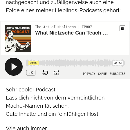
nachgedacht und zufälligerweise auch eine
Folge eines meiner Lieblings-Podcasts gehört:
Sehr cooler Podcast.
Lass dich nicht von dem vermeintlichen
Macho-Namen täuschen:
Gute Inhalte und ein feinfühliger Host.
Wie auch immer.