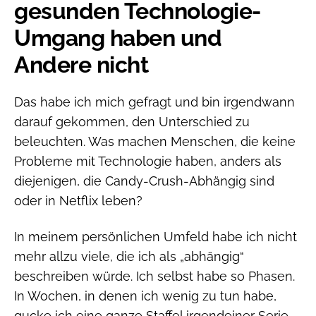
gesunden Technologie-
Umgang haben und
Andere nicht
Das habe ich mich gefragt und bin irgendwann
darauf gekommen, den Unterschied zu
beleuchten. Was machen Menschen, die keine
Probleme mit Technologie haben, anders als
diejenigen, die Candy-Crush-Abhängig sind
oder in Netflix leben?
In meinem persönlichen Umfeld habe ich nicht
mehr allzu viele, die ich als „abhängig“
beschreiben würde. Ich selbst habe so Phasen.
In Wochen, in denen ich wenig zu tun habe,
gucke ich eine ganze Staffel irgendeiner Serie,