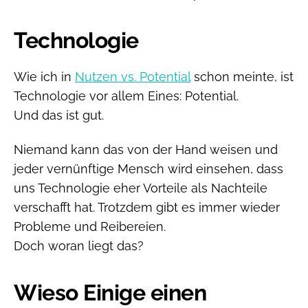
Technologie
Wie ich in
Nutzen vs. Potential
schon meinte, ist
Technologie vor allem Eines: Potential.
Und das ist gut.
Niemand kann das von der Hand weisen und
jeder vernünftige Mensch wird einsehen, dass
uns Technologie eher Vorteile als Nachteile
verschafft hat. Trotzdem gibt es immer wieder
Probleme und Reibereien.
Doch woran liegt das?
Wieso Einige einen