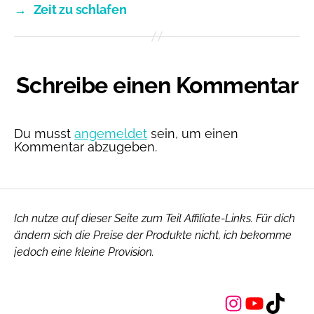
→
Zeit zu schlafen
Schreibe einen Kommentar
Du musst
angemeldet
sein, um einen
Kommentar abzugeben.
Ich nutze auf dieser Seite zum Teil Affiliate-Links. Für dich
ändern sich die Preise der Produkte nicht, ich bekomme
jedoch eine kleine Provision.
Instagram
YouTube
TikTok