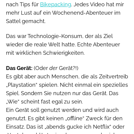
nach Tips für
Bikepacking
. Jedes Video hat mir
mehr Lust auf ein Wochenend-Abenteuer im
Sattel gemacht.
Das war Technologie-Konsum, der als Ziel
wieder die reale Welt hatte. Echte Abenteuer
mit wirklichen Schwierigkeiten.
Das Gerät:
(Oder
der
Gerät?!)
Es gibt aber auch Menschen, die als Zeitvertreib
„Playstation“ spielen. Nicht einmal ein spezielles
Spiel. Sondern Sie nutzen nur das Gerät. Das
„Wie“ scheint fast egal zu sein.
Ein Gerät soll genutzt werden und wird auch
genutzt. Es gibt keinen „offline“ Zweck für den
Einsatz. Das ist „abends gucke ich Netflix“ oder