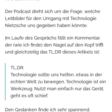
Der Podcast dreht sich um die Frage, welche
Leitbilder für den Umgang mit Technologie
Nietzsche uns gegeben haben könnte.
Im Laufe des Gesprächs fällt ein Kommentar,
der (wie ich finde) den Nagel auf den Kopf trifft
und gleichzeitig das TL;DR dieses Artikels ist:
TL;DR:
Technologie sollte uns helfen, etwas in der
echten Welt zu bewegen. Technologie ist ein
Werkzeug. Nutzt man einfach nur das Gerät,
geht es oft schief.
Den Gedanken finde ich sehr spannend.