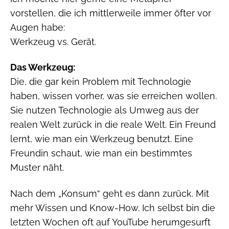
vorstellen, die ich mittlerweile immer öfter vor
Augen habe:
Werkzeug vs. Gerät.
Das Werkzeug:
Die, die gar kein Problem mit Technologie
haben, wissen vorher, was sie erreichen wollen.
Sie nutzen Technologie als Umweg aus der
realen Welt zurück in die reale Welt. Ein Freund
lernt, wie man ein Werkzeug benutzt. Eine
Freundin schaut, wie man ein bestimmtes
Muster näht.
Nach dem „Konsum“ geht es dann zurück. Mit
mehr Wissen und Know-How. Ich selbst bin die
letzten Wochen oft auf YouTube herumgesurft