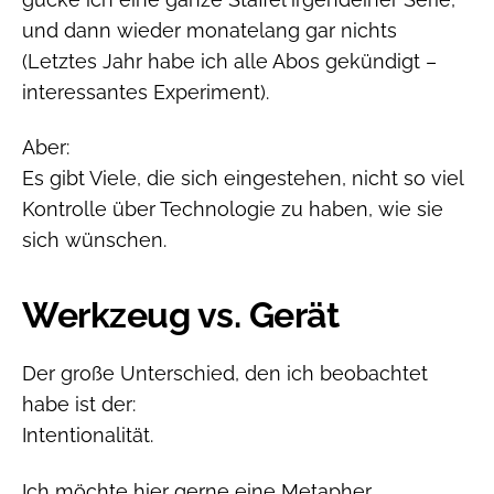
und dann wieder monatelang gar nichts
(Letztes Jahr habe ich alle Abos gekündigt –
interessantes Experiment).
Aber:
Es gibt Viele, die sich eingestehen, nicht so viel
Kontrolle über Technologie zu haben, wie sie
sich wünschen.
Werkzeug vs. Gerät
Der große Unterschied, den ich beobachtet
habe ist der:
Intentionalität.
Ich möchte hier gerne eine Metapher