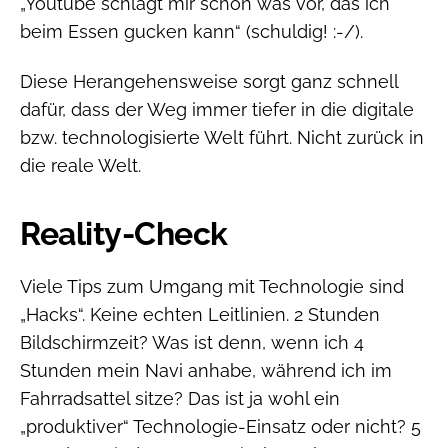
„Youtube schlägt mir schon was vor, das ich
beim Essen gucken kann“ (schuldig! :-/).
Diese Herangehensweise sorgt ganz schnell
dafür, dass der Weg immer tiefer in die digitale
bzw. technologisierte Welt führt. Nicht zurück in
die reale Welt.
Reality-Check
Viele Tips zum Umgang mit Technologie sind
„Hacks“. Keine echten Leitlinien. 2 Stunden
Bildschirmzeit? Was ist denn, wenn ich 4
Stunden mein Navi anhabe, während ich im
Fahrradsattel sitze? Das ist ja wohl ein
„produktiver“ Technologie-Einsatz oder nicht? 5