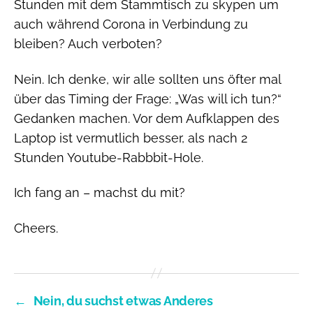
Stunden mit dem Stammtisch zu skypen um
auch während Corona in Verbindung zu
bleiben? Auch verboten?
Nein. Ich denke, wir alle sollten uns öfter mal
über das Timing der Frage: „Was will ich tun?“
Gedanken machen. Vor dem Aufklappen des
Laptop ist vermutlich besser, als nach 2
Stunden Youtube-Rabbbit-Hole.
Ich fang an – machst du mit?
Cheers.
←
Nein, du suchst etwas Anderes