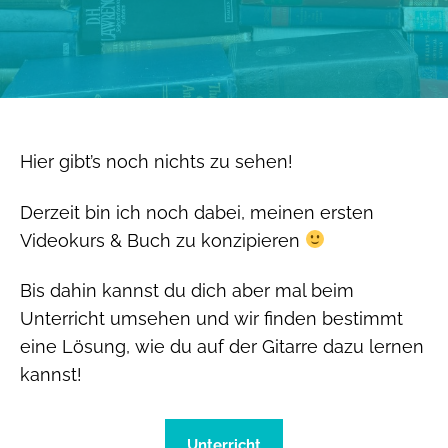
Hier gibt’s noch nichts zu sehen!
Derzeit bin ich noch dabei, meinen ersten
Videokurs & Buch zu konzipieren
Bis dahin kannst du dich aber mal beim
Unterricht umsehen und wir finden bestimmt
eine Lösung, wie du auf der Gitarre dazu lernen
kannst!
Unterricht