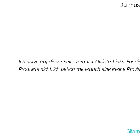
Du mus
Ich nutze auf dieser Seite zum Teil Affiliate-Links. Für 
Produkte nicht, ich bekomme jedoch eine kleine Provis
Gitarr