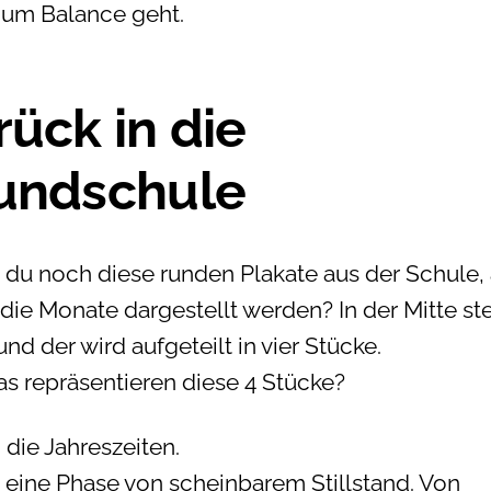
um Balance geht.
rück in die
undschule
 du noch diese runden Plakate aus der Schule, 
die Monate dargestellt werden? In der Mitte ste
d der wird aufgeteilt in vier Stücke.
s repräsentieren diese 4 Stücke?
 die Jahreszeiten.
t eine Phase von scheinbarem Stillstand. Von