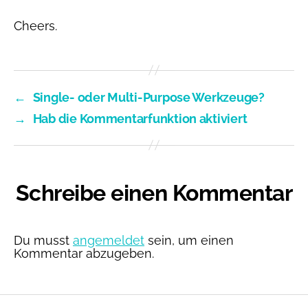
Cheers.
←
Single- oder Multi-Purpose Werkzeuge?
→
Hab die Kommentarfunktion aktiviert
Schreibe einen Kommentar
Du musst
angemeldet
sein, um einen
Kommentar abzugeben.