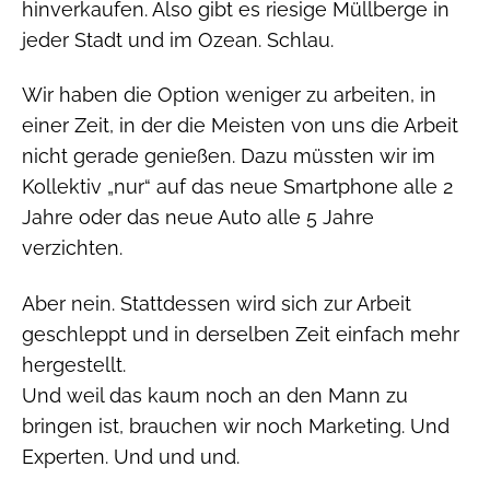
hinverkaufen. Also gibt es riesige Müllberge in
jeder Stadt und im Ozean. Schlau.
Wir haben die Option weniger zu arbeiten, in
einer Zeit, in der die Meisten von uns die Arbeit
nicht gerade genießen. Dazu müssten wir im
Kollektiv „nur“ auf das neue Smartphone alle 2
Jahre oder das neue Auto alle 5 Jahre
verzichten.
Aber nein. Stattdessen wird sich zur Arbeit
geschleppt und in derselben Zeit einfach mehr
hergestellt.
Und weil das kaum noch an den Mann zu
bringen ist, brauchen wir noch Marketing. Und
Experten. Und und und.