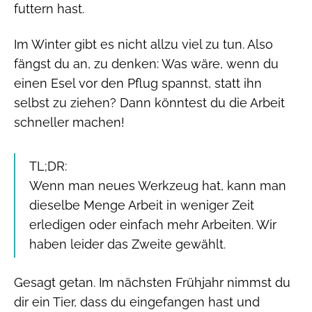
futtern hast.
Im Winter gibt es nicht allzu viel zu tun. Also
fängst du an, zu denken: Was wäre, wenn du
einen Esel vor den Pflug spannst, statt ihn
selbst zu ziehen? Dann könntest du die Arbeit
schneller machen!
TL;DR:
Wenn man neues Werkzeug hat, kann man
dieselbe Menge Arbeit in weniger Zeit
erledigen oder einfach mehr Arbeiten. Wir
haben leider das Zweite gewählt.
Gesagt getan. Im nächsten Frühjahr nimmst du
dir ein Tier, dass du eingefangen hast und