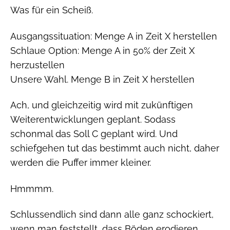
Was für ein Scheiß.
Ausgangssituation: Menge A in Zeit X herstellen
Schlaue Option: Menge A in 50% der Zeit X
herzustellen
Unsere Wahl. Menge B in Zeit X herstellen
Ach, und gleichzeitig wird mit zukünftigen
Weiterentwicklungen geplant. Sodass
schonmal das Soll C geplant wird. Und
schiefgehen tut das bestimmt auch nicht, daher
werden die Puffer immer kleiner.
Hmmmm.
Schlussendlich sind dann alle ganz schockiert,
wenn man feststellt, dass Böden erodieren,