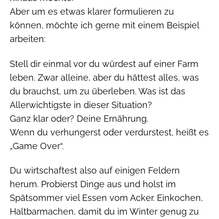
Aber um es etwas klarer formulieren zu
können, möchte ich gerne mit einem Beispiel
arbeiten:
Stell dir einmal vor du würdest auf einer Farm
leben. Zwar alleine, aber du hättest alles, was
du brauchst, um zu überleben. Was ist das
Allerwichtigste in dieser Situation?
Ganz klar oder? Deine Ernährung.
Wenn du verhungerst oder verdurstest, heißt es
„Game Over“.
Du wirtschaftest also auf einigen Feldern
herum. Probierst Dinge aus und holst im
Spätsommer viel Essen vom Acker. Einkochen,
Haltbarmachen, damit du im Winter genug zu