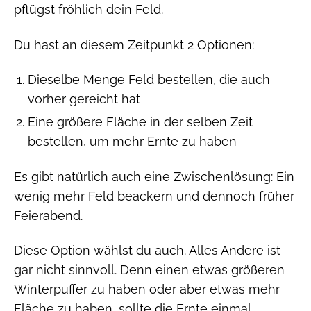
pflügst fröhlich dein Feld.
Du hast an diesem Zeitpunkt 2 Optionen:
Dieselbe Menge Feld bestellen, die auch
vorher gereicht hat
Eine größere Fläche in der selben Zeit
bestellen, um mehr Ernte zu haben
Es gibt natürlich auch eine Zwischenlösung: Ein
wenig mehr Feld beackern und dennoch früher
Feierabend.
Diese Option wählst du auch. Alles Andere ist
gar nicht sinnvoll. Denn einen etwas größeren
Winterpuffer zu haben oder aber etwas mehr
Fläche zu haben, sollte die Ernte einmal