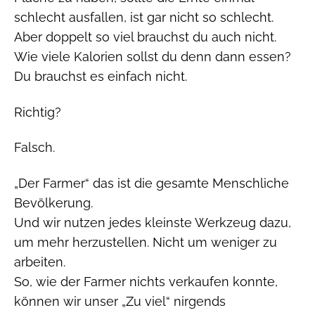
schlecht ausfallen, ist gar nicht so schlecht.
Aber doppelt so viel brauchst du auch nicht.
Wie viele Kalorien sollst du denn dann essen?
Du brauchst es einfach nicht.
Richtig?
Falsch.
„Der Farmer“ das ist die gesamte Menschliche
Bevölkerung.
Und wir nutzen jedes kleinste Werkzeug dazu,
um mehr herzustellen. Nicht um weniger zu
arbeiten.
So, wie der Farmer nichts verkaufen konnte,
können wir unser „Zu viel“ nirgends