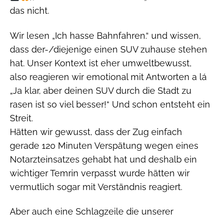
das nicht.
Wir lesen „Ich hasse Bahnfahren.“ und wissen,
dass der-/diejenige einen SUV zuhause stehen
hat. Unser Kontext ist eher umweltbewusst,
also reagieren wir emotional mit Antworten a lá
„Ja klar, aber deinen SUV durch die Stadt zu
rasen ist so viel besser!“ Und schon entsteht ein
Streit.
Hätten wir gewusst, dass der Zug einfach
gerade 120 Minuten Verspätung wegen eines
Notarzteinsatzes gehabt hat und deshalb ein
wichtiger Temrin verpasst wurde hätten wir
vermutlich sogar mit Verständnis reagiert.
Aber auch eine Schlagzeile die unserer