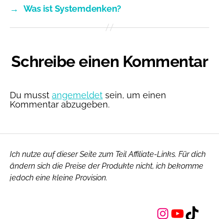
→
Was ist Systemdenken?
Schreibe einen Kommentar
Du musst
angemeldet
sein, um einen
Kommentar abzugeben.
Ich nutze auf dieser Seite zum Teil Affiliate-Links. Für dich
ändern sich die Preise der Produkte nicht, ich bekomme
jedoch eine kleine Provision.
Instagram
YouTube
TikTok