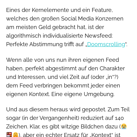
Eines der Kernelemente und ein Feature,
welches den großen Social Media Konzernen
am meisten Geld gebracht hat, ist der
algorithmisch individualisierte Newsfeed:
Perfekte Abstimmung trifft auf „
Doomscrolling
“.
Wenn alle von uns nun ihren eigenen Feed
haben, perfekt abgestimmt auf den Charakter
und Interessen, und viel Zeit auf (oder „in“?)
dem Feed verbringen bekommt jeder einen
eigenen Kontext. Eine eigene Umgebung.
Und aus diesem heraus wird gepostet. Zum Teil
sogar (in der Vergangenheit) reduziert auf 140
Zeichen. Klar, es gibt witzige Bildchen dazu (
), aber ein echter Ersatz für „Kontext“ ist