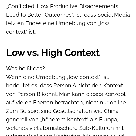
„Conflicted: How Productive Disagreements
Lead to Better Outcomes“, ist, dass Social Media
letzten Endes eine Umgebung von „low
context“ ist.
Low vs. High Context
Was heißt das?
Wenn eine Umgebung „low context“ ist,
bedeutet es, dass Person A nicht den Kontext
von Person B kennt. Man kann dieses Konzept
auf vielen Ebenen betrachten, nicht nur online.
Zum Beispiel sind Gesellschaften wie China
generell von „höherem Kontext“ als Europa,
welches viel atomistischere Sub-Kulturen mit