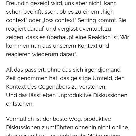
Freundin gezeigt wird, uns aber nicht, kann
schon beeinflussen, ob es zu einem „high
context“ oder „low context“ Setting kommt. Sie
reagiert darauf, und vergisst eventuell zu
zeigen, dass es überhaupt eine Reaktion ist. Wir
kommen nun aus unserem Kontext und
reagieren wiederum darauf.
All das passiert, ohne das sich irgendjemand
Zeit genommen hat, das geistige Umfeld, den
Kontext des Gegenübers zu verstehen.
Und das lässt eben unproduktive Diskussionen
entstehen.
Vermutlich ist der beste Weg, produktive
Diskussionen z umführten ohnehin nicht online,
aber wir sollten uns wohl mehr Mühe geben,