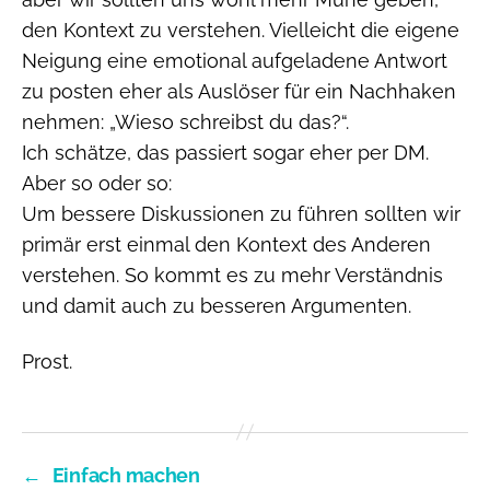
den Kontext zu verstehen. Vielleicht die eigene
Neigung eine emotional aufgeladene Antwort
zu posten eher als Auslöser für ein Nachhaken
nehmen: „Wieso schreibst du das?“.
Ich schätze, das passiert sogar eher per DM.
Aber so oder so:
Um bessere Diskussionen zu führen sollten wir
primär erst einmal den Kontext des Anderen
verstehen. So kommt es zu mehr Verständnis
und damit auch zu besseren Argumenten.
Prost.
←
Einfach machen