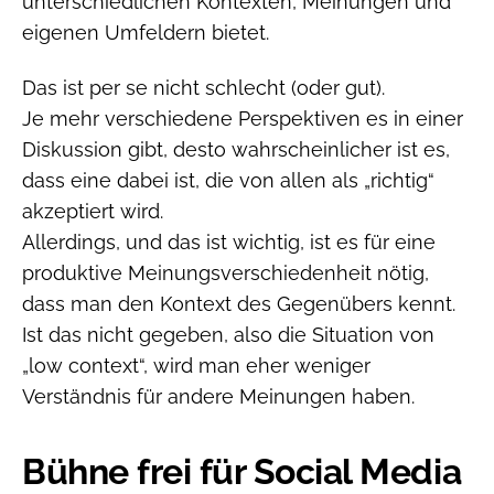
unterschiedlichen Kontexten, Meinungen und
eigenen Umfeldern bietet.
Das ist per se nicht schlecht (oder gut).
Je mehr verschiedene Perspektiven es in einer
Diskussion gibt, desto wahrscheinlicher ist es,
dass eine dabei ist, die von allen als „richtig“
akzeptiert wird.
Allerdings, und das ist wichtig, ist es für eine
produktive Meinungsverschiedenheit nötig,
dass man den Kontext des Gegenübers kennt.
Ist das nicht gegeben, also die Situation von
„low context“, wird man eher weniger
Verständnis für andere Meinungen haben.
Bühne frei für Social Media