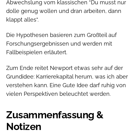
Abwechslung vom klassischen “Du musst nur
dolle genug wollen und dran arbeiten, dann
klappt alles“.
Die Hypothesen basieren zum Großteil auf
Forschungsergebnissen und werden mit
Fallbeispielen erläutert.
Zum Ende reitet Newport etwas sehr auf der
Grundidee: Karrierekapital herum, was ich aber
verstehen kann. Eine Gute Idee darf ruhig von
vielen Perspektiven beleuchtet werden.
Zusammenfassung &
Notizen