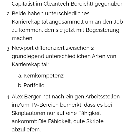
Capitalist im Cleantech Bereicht) gegenüber
Beide haben unterschiedliches
Karrierekapital angesammelt um an den Job
zu kommen, den sie jetzt mit Begeisterung
machen
Newport differenziert zwischen 2
grundlegend unterschiedlichen Arten von
Karrierekapital:
Kernkompetenz
Portfolio
Alex Berger hat nach einigen Arbeitsstellen
im/um TV-Bereich bemerkt, dass es bei
Skriptautoren nur auf eine Fähigkeit
ankommt: Die Fähigkeit, gute Skripte
abzuliefern.