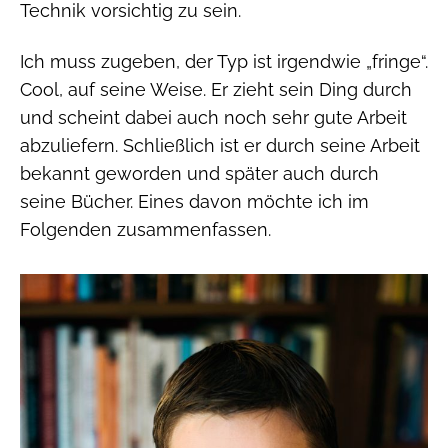
Technik vorsichtig zu sein.
Ich muss zugeben, der Typ ist irgendwie „fringe“.
Cool, auf seine Weise. Er zieht sein Ding durch
und scheint dabei auch noch sehr gute Arbeit
abzuliefern. Schließlich ist er durch seine Arbeit
bekannt geworden und später auch durch
seine Bücher. Eines davon möchte ich im
Folgenden zusammenfassen.