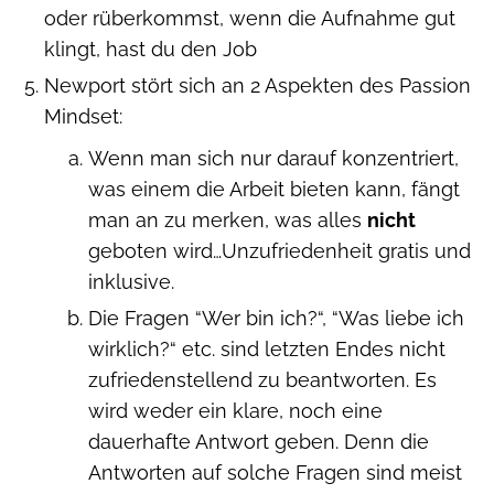
oder rüberkommst, wenn die Aufnahme gut
klingt, hast du den Job
Newport stört sich an 2 Aspekten des Passion
Mindset:
Wenn man sich nur darauf konzentriert,
was einem die Arbeit bieten kann, fängt
man an zu merken, was alles
nicht
geboten wird…Unzufriedenheit gratis und
inklusive.
Die Fragen “Wer bin ich?“, “Was liebe ich
wirklich?“ etc. sind letzten Endes nicht
zufriedenstellend zu beantworten. Es
wird weder ein klare, noch eine
dauerhafte Antwort geben. Denn die
Antworten auf solche Fragen sind meist