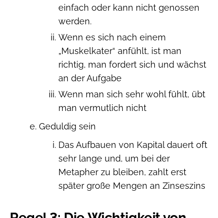
einfach oder kann nicht genossen
werden.
Wenn es sich nach einem
„Muskelkater“ anfühlt, ist man
richtig, man fordert sich und wächst
an der Aufgabe
Wenn man sich sehr wohl fühlt, übt
man vermutlich nicht
Geduldig sein
Das Aufbauen von Kapital dauert oft
sehr lange und, um bei der
Metapher zu bleiben, zahlt erst
später große Mengen an Zinseszins
Regel 3: Die Wichtigkeit von