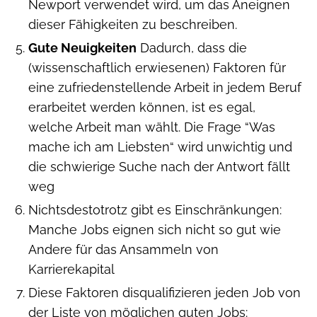
Newport verwendet wird, um das Aneignen
dieser Fähigkeiten zu beschreiben.
Gute Neuigkeiten
Dadurch, dass die
(wissenschaftlich erwiesenen) Faktoren für
eine zufriedenstellende Arbeit in jedem Beruf
erarbeitet werden können, ist es egal,
welche Arbeit man wählt. Die Frage “Was
mache ich am Liebsten“ wird unwichtig und
die schwierige Suche nach der Antwort fällt
weg
Nichtsdestotrotz gibt es Einschränkungen:
Manche Jobs eignen sich nicht so gut wie
Andere für das Ansammeln von
Karrierekapital
Diese Faktoren disqualifizieren jeden Job von
der Liste von möglichen guten Jobs: