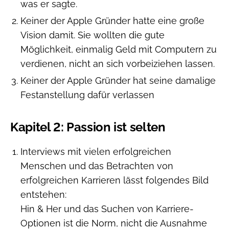
was er sagte.
Keiner der Apple Gründer hatte eine große
Vision damit. Sie wollten die gute
Möglichkeit, einmalig Geld mit Computern zu
verdienen, nicht an sich vorbeiziehen lassen.
Keiner der Apple Gründer hat seine damalige
Festanstellung dafür verlassen
Kapitel 2: Passion ist selten
Interviews mit vielen erfolgreichen
Menschen und das Betrachten von
erfolgreichen Karrieren lässt folgendes Bild
entstehen:
Hin & Her und das Suchen von Karriere-
Optionen ist die Norm, nicht die Ausnahme