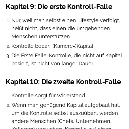
Kapitel 9: Die erste Kontroll-Falle
Nur, weil man selbst einen Lifestyle verfolgt,
heißt nicht, dass einen die umgebenden
Menschen unterstützen
Kontrolle bedarf (Karriere-)Kapital
Die Erste Falle: Kontrolle, die nicht auf Kapital
basiert, ist nicht von langer Dauer
Kapitel 10: Die zweite Kontroll-Falle
Kontrolle sorgt für Widerstand
Wenn man genügend Kapital aufgebaut hat,
um die Kontrolle selbst auszuüben, werden
andere Menschen (Chefs, Unternehmen,