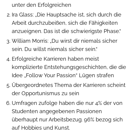
unter den Erfolgreichen
Ira Glass: „Die Hauptsache ist, sich durch die
Arbeit durchzubeißen, sich die Fähigkeiten
anzueignen. Das ist die schwierigste Phase.“
William Morris: „Du wirst dir niemals sicher
sein. Du willst niemals sicher sein.“
Erfolgreiche Karrieren haben meist
komplizierte Entstehungsgeschichten, die die
Idee „Follow Your Passion“ Lügen strafen
Übergeordnetes Thema der Karrieren scheint
der Opportunismus zu sein
Umfragen zufolge haben die nur 4% der von
Studenten angegebenen Passionen
überhaupt nur Arbeitsbezug. 96% bezog sich
auf Hobbies und Kunst.