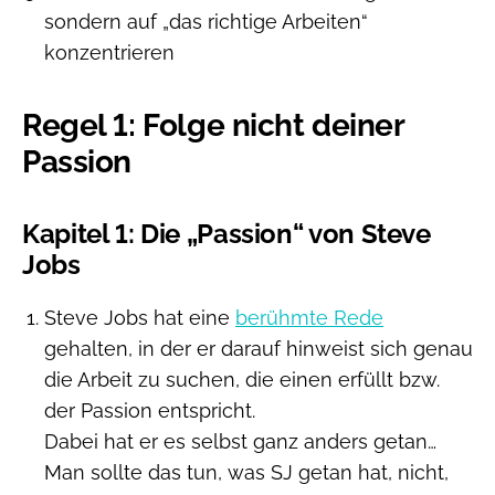
sondern auf „das richtige Arbeiten“
konzentrieren
Regel 1: Folge nicht deiner
Passion
Kapitel 1: Die „Passion“ von Steve
Jobs
Steve Jobs hat eine
berühmte Rede
gehalten, in der er darauf hinweist sich genau
die Arbeit zu suchen, die einen erfüllt bzw.
der Passion entspricht.
Dabei hat er es selbst ganz anders getan…
Man sollte das tun, was SJ getan hat, nicht,