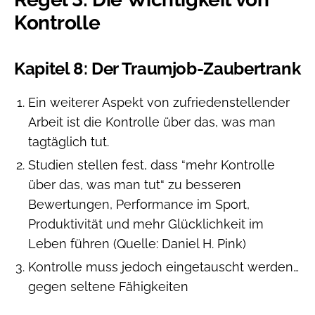
Kontrolle
Kapitel 8: Der Traumjob-Zaubertrank
Ein weiterer Aspekt von zufriedenstellender
Arbeit ist die Kontrolle über das, was man
tagtäglich tut.
Studien stellen fest, dass “mehr Kontrolle
über das, was man tut“ zu besseren
Bewertungen, Performance im Sport,
Produktivität und mehr Glücklichkeit im
Leben führen (Quelle: Daniel H. Pink)
Kontrolle muss jedoch eingetauscht werden…
gegen seltene Fähigkeiten