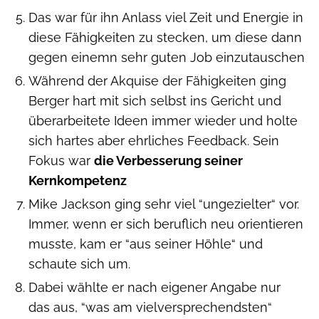
Das war für ihn Anlass viel Zeit und Energie in
diese Fähigkeiten zu stecken, um diese dann
gegen einemn sehr guten Job einzutauschen
Während der Akquise der Fähigkeiten ging
Berger hart mit sich selbst ins Gericht und
überarbeitete Ideen immer wieder und holte
sich hartes aber ehrliches Feedback. Sein
Fokus war
die Verbesserung seiner
Kernkompetenz
Mike Jackson ging sehr viel “ungezielter“ vor.
Immer, wenn er sich beruflich neu orientieren
musste, kam er “aus seiner Höhle“ und
schaute sich um.
Dabei wählte er nach eigener Angabe nur
das aus, “was am vielversprechendsten“