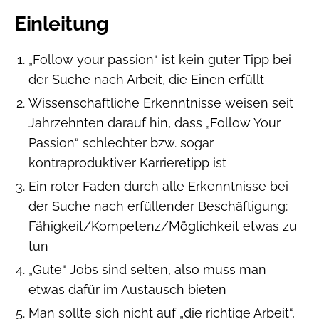
Einleitung
„Follow your passion“ ist kein guter Tipp bei
der Suche nach Arbeit, die Einen erfüllt
Wissenschaftliche Erkenntnisse weisen seit
Jahrzehnten darauf hin, dass „Follow Your
Passion“ schlechter bzw. sogar
kontraproduktiver Karrieretipp ist
Ein roter Faden durch alle Erkenntnisse bei
der Suche nach erfüllender Beschäftigung:
Fähigkeit/Kompetenz/Möglichkeit etwas zu
tun
„Gute“ Jobs sind selten, also muss man
etwas dafür im Austausch bieten
Man sollte sich nicht auf „die richtige Arbeit“,