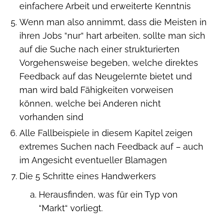
einfachere Arbeit und erweiterte Kenntnis
Wenn man also annimmt, dass die Meisten in
ihren Jobs “nur“ hart arbeiten, sollte man sich
auf die Suche nach einer strukturierten
Vorgehensweise begeben, welche direktes
Feedback auf das Neugelernte bietet und
man wird bald Fähigkeiten vorweisen
können, welche bei Anderen nicht
vorhanden sind
Alle Fallbeispiele in diesem Kapitel zeigen
extremes Suchen nach Feedback auf – auch
im Angesicht eventueller Blamagen
Die 5 Schritte eines Handwerkers
Herausfinden, was für ein Typ von
“Markt“ vorliegt.