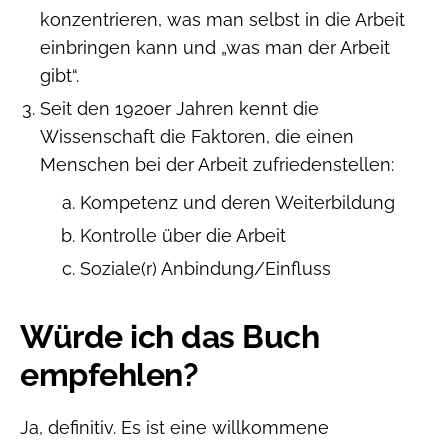
konzentrieren, was man selbst in die Arbeit
einbringen kann und „was man der Arbeit
gibt“.
Seit den 1920er Jahren kennt die
Wissenschaft die Faktoren, die einen
Menschen bei der Arbeit zufriedenstellen:
Kompetenz und deren Weiterbildung
Kontrolle über die Arbeit
Soziale(r) Anbindung/Einfluss
Würde ich das Buch
empfehlen?
Ja, definitiv. Es ist eine willkommene