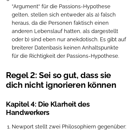
“Argument“ für die Passions-Hypothese
gelten, stellen sich entweder als a) falsch
heraus, da die Personen faktisch einen
anderen Lebenslauf hatten, als dargestellt
oder b) sind eben nur anekdotisch. Es gibt auf
breiterer Datenbasis keinen Anhaltspunkte
für die Richtigkeit der Passions-Hypothese.
Regel 2: Sei so gut, dass sie
dich nicht ignorieren können
Kapitel 4: Die Klarheit des
Handwerkers
Newport stellt zwei Philosophiern gegenüber: