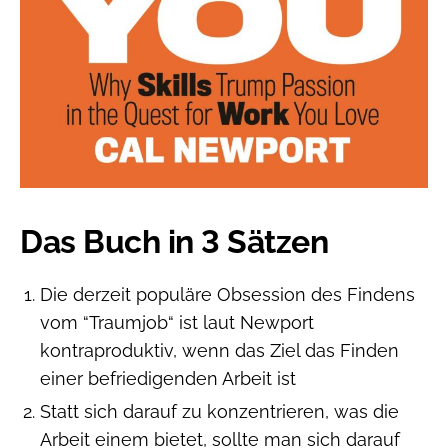
Das Buch in 3 Sätzen
Die derzeit populäre Obsession des Findens
vom “Traumjob“ ist laut Newport
kontraproduktiv, wenn das Ziel das Finden
einer befriedigenden Arbeit ist
Statt sich darauf zu konzentrieren, was die
Arbeit einem bietet, sollte man sich darauf