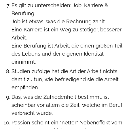
Es gilt zu unterscheiden: Job, Karriere &
Berufung.
Job ist etwas, was die Rechnung zahlt.
Eine Karriere ist ein Weg zu stetiger, besserer
Arbeit.
Eine Berufung ist Arbeit, die einen großen Teil
des Lebens und der eigenen Identität
einnimmt.
Studien zufolge hat die Art der Arbeit nichts
damit zu tun, wie befriedigend sie die Arbeit
empfinden.
Das, was die Zufriedenheit bestimmt, ist
scheinbar vor allem die Zeit, welche im Beruf
verbracht wurde.
Passion scheint ein “netter“ Nebeneffekt vom