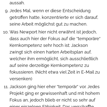
aussah.
Jedes Mal, wenn er diese Entscheidung
getroffen hatte, konzentrierte er sich darauf,
seine Arbeit möglichst gut zu machen.
Was Newport hier nicht erwähnt ist jedoch,
dass auch hier der Fokus auf die “temporäre“
Kernkompetenz sehr hoch ist: Jackson
zwingt sich einen harten Arbeitsplan auf,
welcher ihm ermöglicht, sich ausschließlich
auf seine derzeitige Kernkompetenz zu
fokussieren. (Nicht etwa viel Zeit in E-Mail zu
versenken)
Jackson ging hier eher “temporär“ vor. Jedes
Projekt ging er gewissenhaft und mit hohem
Fokus an, jedoch blieb er nicht so sehr auf
einer einzelnen Fähigkeit. Das verschaffte