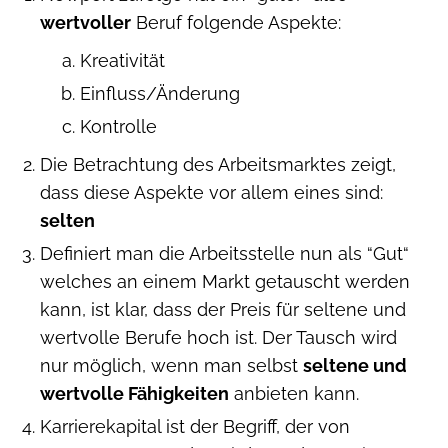
wertvoller
Beruf folgende Aspekte:
Kreativität
Einfluss/Änderung
Kontrolle
Die Betrachtung des Arbeitsmarktes zeigt,
dass diese Aspekte vor allem eines sind:
selten
Definiert man die Arbeitsstelle nun als “Gut“
welches an einem Markt getauscht werden
kann, ist klar, dass der Preis für seltene und
wertvolle Berufe hoch ist. Der Tausch wird
nur möglich, wenn man selbst
seltene und
wertvolle Fähigkeiten
anbieten kann.
Karrierekapital ist der Begriff, der von