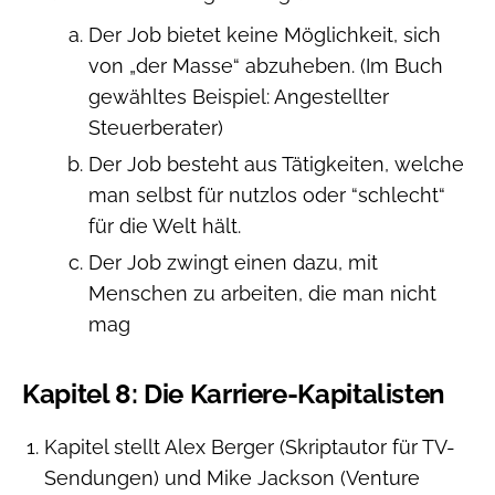
Der Job bietet keine Möglichkeit, sich
von „der Masse“ abzuheben. (Im Buch
gewähltes Beispiel: Angestellter
Steuerberater)
Der Job besteht aus Tätigkeiten, welche
man selbst für nutzlos oder “schlecht“
für die Welt hält.
Der Job zwingt einen dazu, mit
Menschen zu arbeiten, die man nicht
mag
Kapitel 8: Die Karriere-Kapitalisten
Kapitel stellt Alex Berger (Skriptautor für TV-
Sendungen) und Mike Jackson (Venture