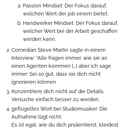
Passion Mindset: Der Fokus darauf,
welchen Wert der job einem bietet.
Handwerker Mindset: Der Fokus darauf,
welcher Wert bei der Arbeit geschaffen
werden kann.
Comedian Steve Martin sagte in einem
Interview: “Alle fragen immer, wie sie an
einen Agenten kommen […] aber ich sage
immer: Sei so gut, dass sie dich nicht
ignorieren können.
Konzentriere dich nicht auf die Details.
Versuche einfach besser zu werden.
geflügeltes Wort bei Studiomusiker: Die
Aufnahme lügt nicht.
Es ist egal, wie du dich prsäentierst, kleidest