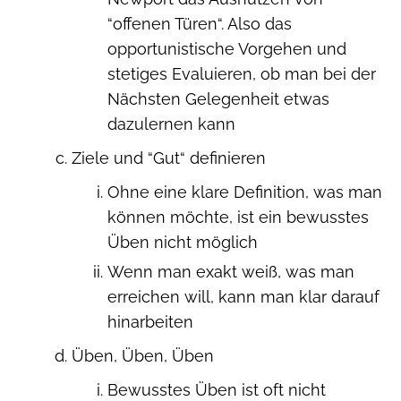
“offenen Türen“. Also das
opportunistische Vorgehen und
stetiges Evaluieren, ob man bei der
Nächsten Gelegenheit etwas
dazulernen kann
Ziele und “Gut“ definieren
Ohne eine klare Definition, was man
können möchte, ist ein bewusstes
Üben nicht möglich
Wenn man exakt weiß, was man
erreichen will, kann man klar darauf
hinarbeiten
Üben, Üben, Üben
Bewusstes Üben ist oft nicht