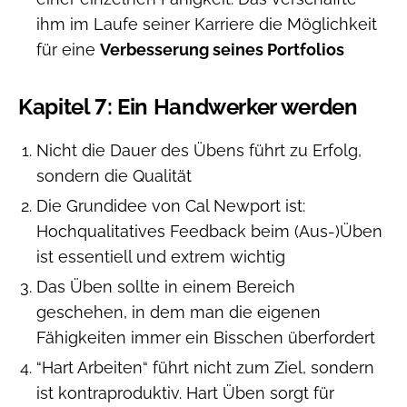
ihm im Laufe seiner Karriere die Möglichkeit
für eine
Verbesserung seines Portfolios
Kapitel 7: Ein Handwerker werden
Nicht die Dauer des Übens führt zu Erfolg,
sondern die Qualität
Die Grundidee von Cal Newport ist:
Hochqualitatives Feedback beim (Aus-)Üben
ist essentiell und extrem wichtig
Das Üben sollte in einem Bereich
geschehen, in dem man die eigenen
Fähigkeiten immer ein Bisschen überfordert
“Hart Arbeiten“ führt nicht zum Ziel, sondern
ist kontraproduktiv. Hart Üben sorgt für