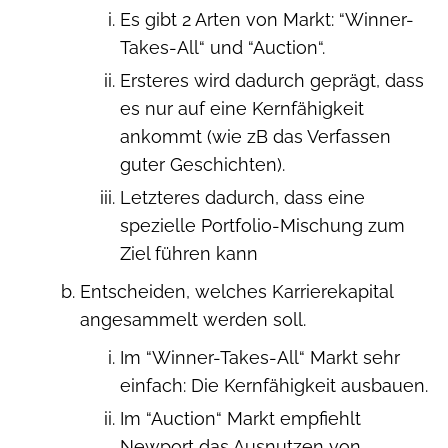
Es gibt 2 Arten von Markt: “Winner-
Takes-All“ und “Auction“.
Ersteres wird dadurch geprägt, dass
es nur auf eine Kernfähigkeit
ankommt (wie zB das Verfassen
guter Geschichten).
Letzteres dadurch, dass eine
spezielle Portfolio-Mischung zum
Ziel führen kann
Entscheiden, welches Karrierekapital
angesammelt werden soll.
Im “Winner-Takes-All“ Markt sehr
einfach: Die Kernfähigkeit ausbauen.
Im “Auction“ Markt empfiehlt
Newport das Ausnutzen von