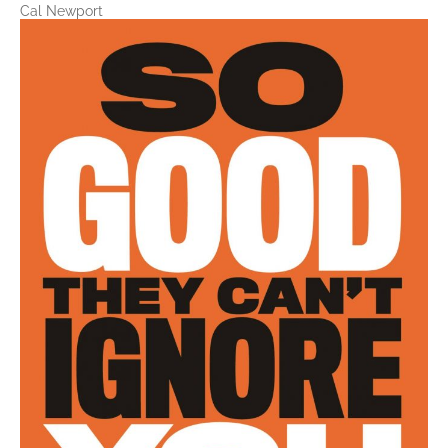
Cal Newport