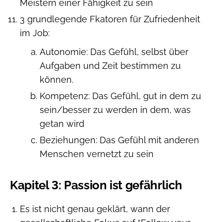
Meistern einer Fähigkeit zu sein
3 grundlegende Fkatoren für Zufriedenheit
im Job:
Autonomie: Das Gefühl, selbst über
Aufgaben und Zeit bestimmen zu
können.
Kompetenz: Das Gefühl, gut in dem zu
sein/besser zu werden in dem, was
getan wird
Beziehungen: Das Gefühl mit anderen
Menschen vernetzt zu sein
Kapitel 3: Passion ist gefährlich
Es ist nicht genau geklärt, wann der