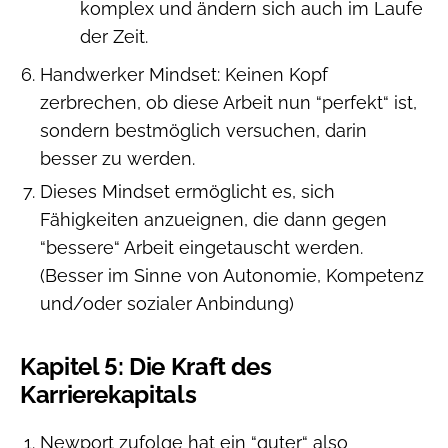
komplex und ändern sich auch im Laufe
der Zeit.
Handwerker Mindset: Keinen Kopf
zerbrechen, ob diese Arbeit nun “perfekt“ ist,
sondern bestmöglich versuchen, darin
besser zu werden.
Dieses Mindset ermöglicht es, sich
Fähigkeiten anzueignen, die dann gegen
“bessere“ Arbeit eingetauscht werden.
(Besser im Sinne von Autonomie, Kompetenz
und/oder sozialer Anbindung)
Kapitel 5: Die Kraft des
Karrierekapitals
Newport zufolge hat ein “guter“ also