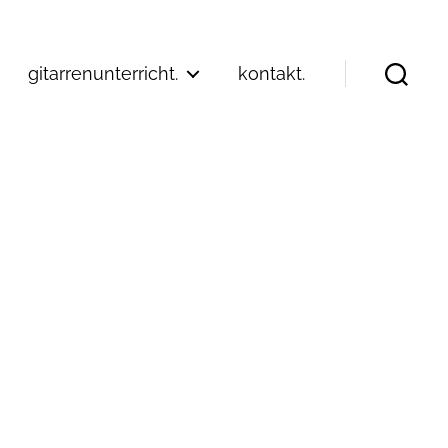
gitarrenunterricht.
kontakt.
Suchen