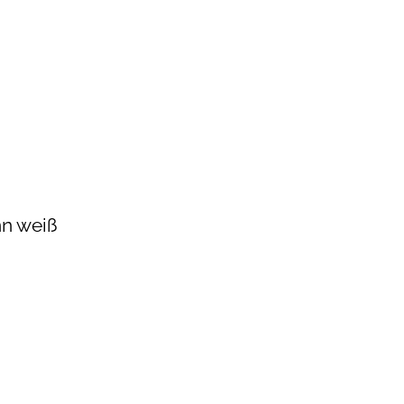
nn weiß