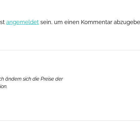
st
angemeldet
sein, um einen Kommentar abzugebe
dich ändern sich die Preise der
ion.