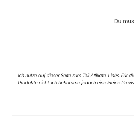
Du mus
Ich nutze auf dieser Seite zum Teil Affiliate-Links. Für 
Produkte nicht, ich bekomme jedoch eine kleine Provis