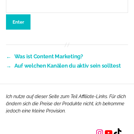
←
Was ist Content Marketing?
→
Auf welchen Kanälen du aktiv sein solltest
Ich nutze auf dieser Seite zum Teil Affiliate-Links. Für dich
ändern sich die Preise der Produkte nicht, ich bekomme
jedoch eine kleine Provision.
Instagram
YouTube
TikTok